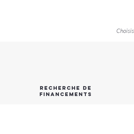
Choisis
Recherche de
financements