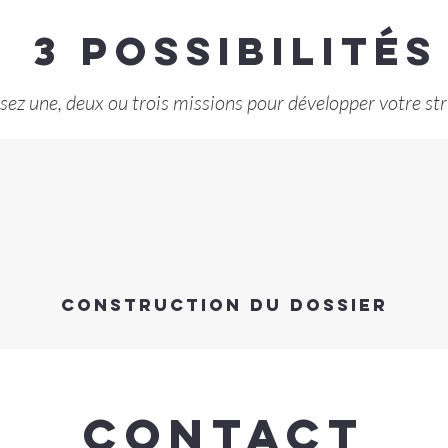
3 possibilités
sez une, deux ou trois missions pour développer votre st
construction du dossier
Contact