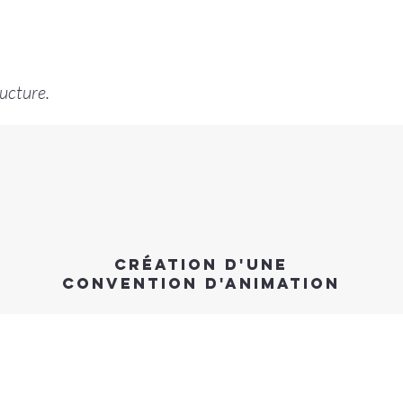
ructure.
création d'une
convention d'animation