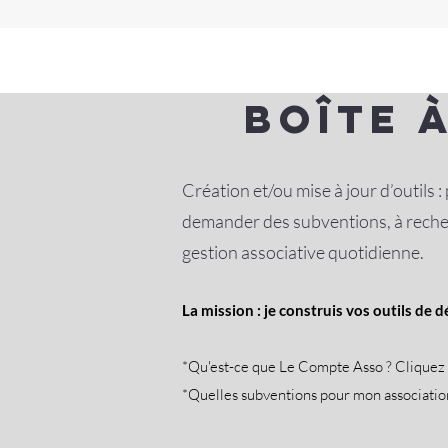
boîte 
Création et/ou mise à jour d’outils :
demander des subventions, à recherc
gestion associative quotidienne.​
La mission : je construis vos outils de
*
Qu'est-ce que Le Compte Asso ? Cliquez 
*Quelles subventions pour mon associatio