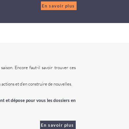
En savoir plus
saison. Encore faut-il savoir trouver ces
actions et d'en construire de nouvelles.
ent et dépose pour vous les dossiers en
En savoir plus