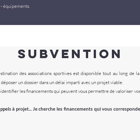
 - équipements.
subvention
ination des associations sportives est disponible tout au long de la 
déposer un dossier dans un délai imparti avec un projet viable.
entifier les financements qui peuvent vous permettre de valoriser vos 
ppels à projet... Je cherche les financements qui vous correspond